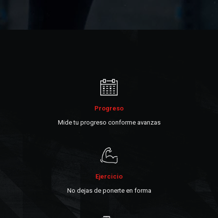
Progreso
Mide tu progreso conforme avanzas
Ejercicio
No dejas de ponerte en forma