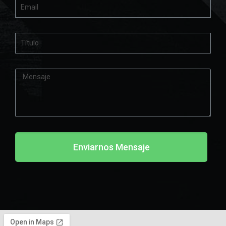
Enviarnos Mensaje