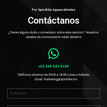
Por Spin Bike Aguascalientes
Contáctanos
¿Tienes alguna duda o comentario sobre este servicio?. Nuestros
canales de comunicación están abiertos
+52 449 543 0109
Teléfonos abiertos de 09:00 a 18:00 Lunes a Sábado
Email:
marketing@spinbike.mx