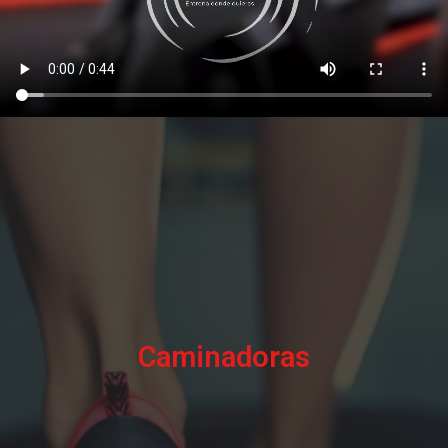
Caminadoras