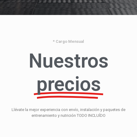
* Cargo Mensual
Nuestros
precios
Llévate la mejor experiencia con envío, instalación y paquetes de
entrenamiento y nutrición TODO INCLUÍDO