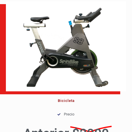
Bicicleta
Precio