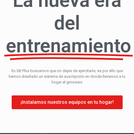
La nueva era
del
entrenamiento
En SB Plus buscamos que no dejes de ejercitarte, es por ello que
hemos diseñado un sistema de suscripción en donde llevamos a tu
hogar el gimnasio
¡Instalamos nuestros equipos en tu hogar!