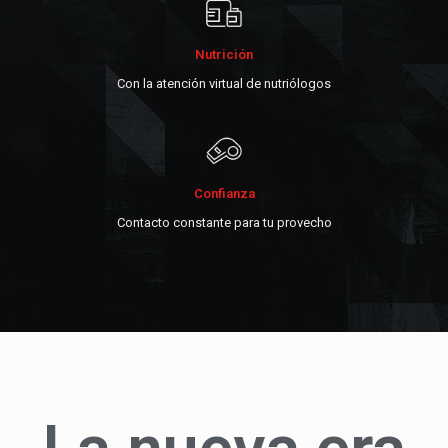
Nutrición
Con la atención virtual de nutriólogos
Confianza
Contacto constante para tu provecho