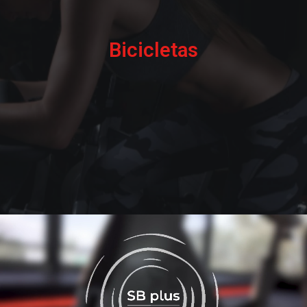
Bicicletas