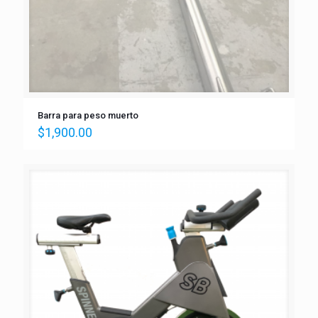
Barra para peso muerto
$
1,900.00