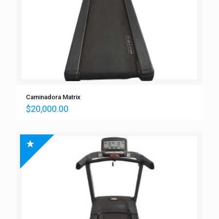
Caminadora Matrix
$
20,000.00