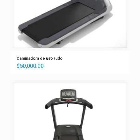
Caminadora de uso rudo
$
50,000.00