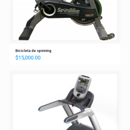
Bicicleta de spinning
$
15,000.00