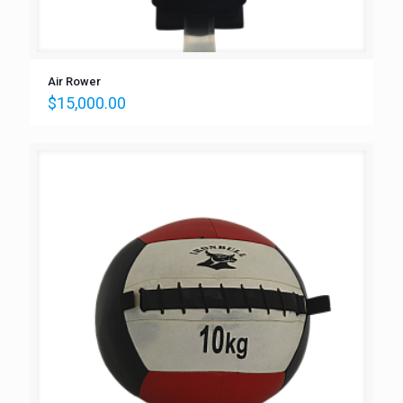
Air Rower
$
15,000.00