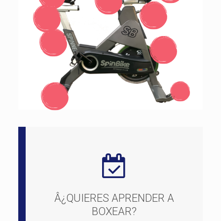
Â¿QUIERES APRENDER A
BOXEAR?