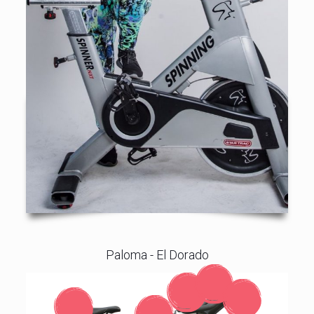
Paloma - El Dorado