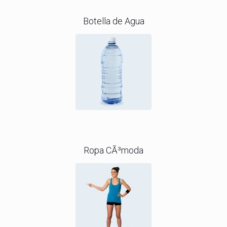
Botella de Agua
Ropa CÃ³moda