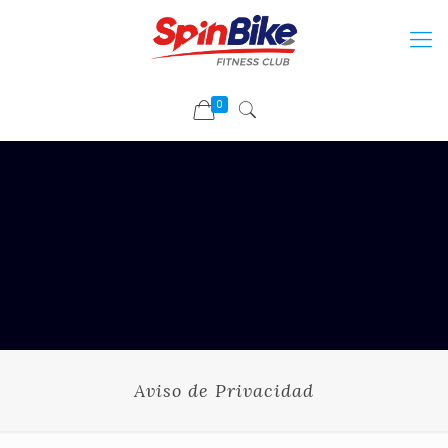
0
Aviso de Privacidad