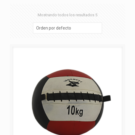
Mostrando todos los resultados 5