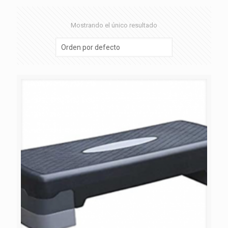
Mostrando el único resultado