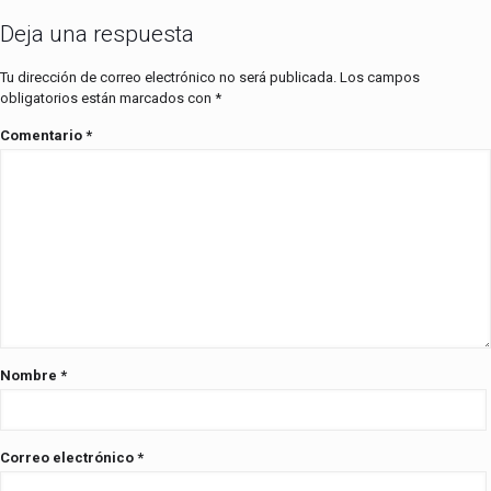
Deja una respuesta
Tu dirección de correo electrónico no será publicada.
Los campos
obligatorios están marcados con
*
Comentario
*
Nombre
*
Correo electrónico
*