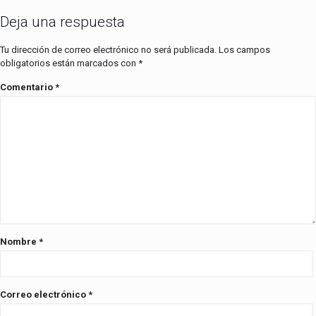
Deja una respuesta
Tu dirección de correo electrónico no será publicada.
Los campos
obligatorios están marcados con
*
Comentario
*
Nombre
*
Correo electrónico
*