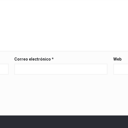
Correo electrónico
*
Web