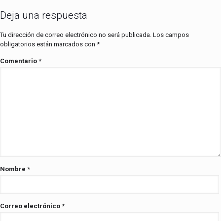
Deja una respuesta
Tu dirección de correo electrónico no será publicada.
Los campos
obligatorios están marcados con
*
Comentario
*
Nombre
*
Correo electrónico
*