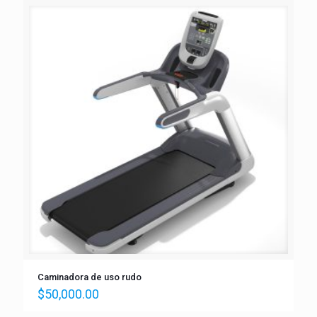
Caminadora de uso rudo
$
50,000.00