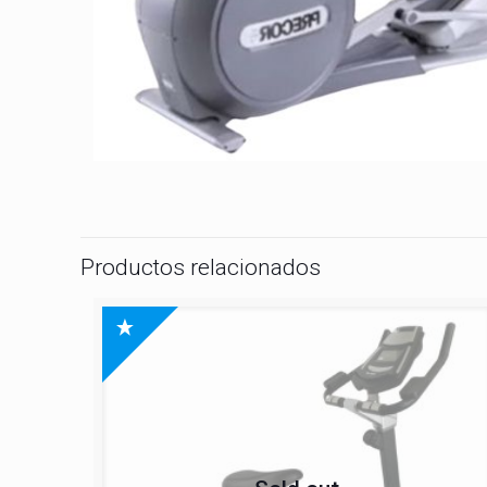
Productos relacionados