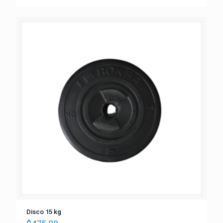
Disco 15 kg