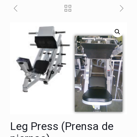
Leg Press (Prensa de