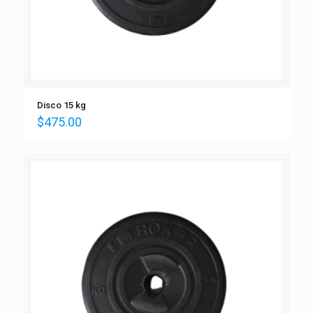
Disco 15 kg
$
475.00