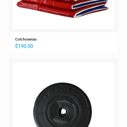
Colchonetas
$
190.00