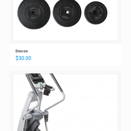
Discos
$
30.00