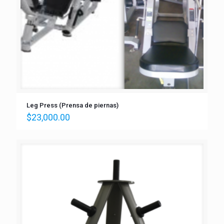
Leg Press (Prensa de piernas)
$
23,000.00