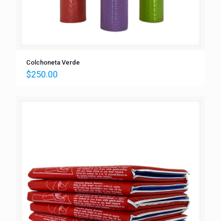
Colchoneta Verde
$
250.00